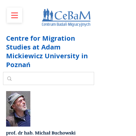
Centre for Migration
Studies at Adam
Mickiewicz University in
Poznań
prof. dr hab. Michał Buchowski