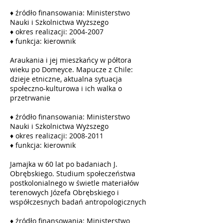
♦ źródło finansowania: Ministerstwo
Nauki i Szkolnictwa Wyższego
♦ okres realizacji: 2004-2007
♦ funkcja: kierownik
Araukania i jej mieszkańcy w półtora
wieku po Domeyce. Mapucze z Chile:
dzieje etniczne, aktualna sytuacja
społeczno-kulturowa i ich walka o
przetrwanie
♦ źródło finansowania: Ministerstwo
Nauki i Szkolnictwa Wyższego
♦ okres realizacji: 2008-2011
♦ funkcja: kierownik
Jamajka w 60 lat po badaniach J.
Obrębskiego. Studium społeczeństwa
postkolonialnego w świetle materiałów
terenowych Józefa Obrębskiego i
współczesnych badań antropologicznych
♦ źródło finansowania: Ministerstwo