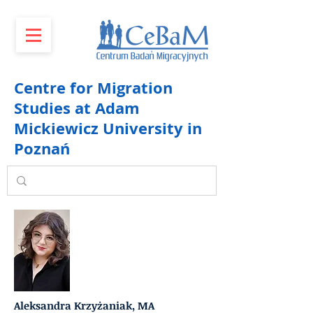
Centre for Migration
Studies at Adam
Mickiewicz University in
Poznań
Aleksandra Krzyżaniak, MA